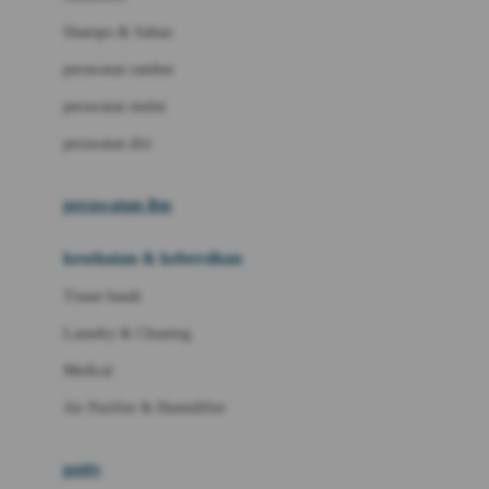
London Taxi
Shampo & Sabun
Love To Dream
perawatan rambut
perawatan mulut
M
perawatan diri
Magformers
Mama's Choice
perawatan ibu
Mamas&Papas
kesehatan & kebersihan
Mamaway
Tissue basah
Maxi Cosi
Laundry & Cleaning
Megabloks
Medical
Micro
Air Purifier & Humidifier
MiDeer
Mimi & Lula
potty
Mini Monkey