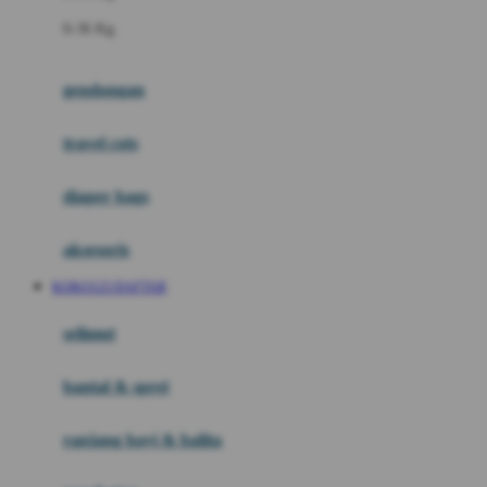
Felt So Sweet
0-36 Kg
Fisher Price
Flipper
gendongan
Friends Of Sally
travel cots
G
diaper bags
Gb
Geko
aksesoris
Graco
KOKO123 DAFTAR
Gund
selimut
H
bantal & sprei
Habbie
Haenim
ranjang bayi & balita
Happy Horse