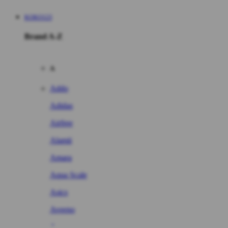
KOKO123
Brand A-Z
A
Addo
Adidas
Airfree
Alamii
Amara
Aqua Scale
Asics
Aveeno
Awan