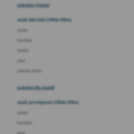
pakaian renang
Bumkins
anak laki-laki (18bln-8thn)
C
atasan
Cetaphil
bawahan
Chicco
setelan
Childlife
jaket
Clevamama
pakaian dalam
Cocolatte
Cottonseeds
pakaian ibu hamil
Cozy N Safe
anak perempuan (18bln-8thn)
Crane
atasan
Cybex
bawahan
D
gaun