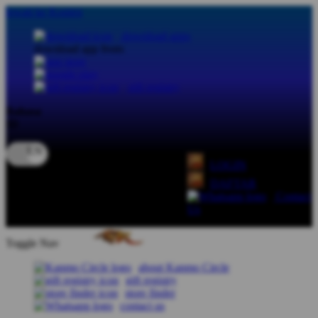
lewati ke Konten
download apps
download app from:
gift registry
Bahasa
ID
LOGIN
DAFTAR
Contact
Us
Toggle Nav
about Kanmo Circle
gift registry
store finder
contact us