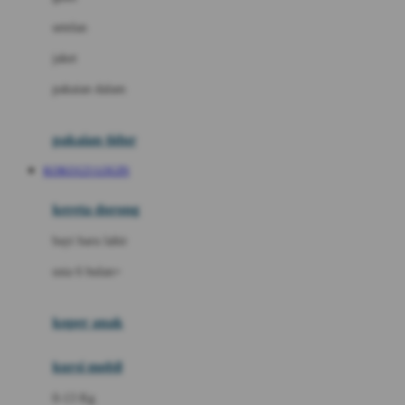
Dae Organics
setelan
Docare
jaket
Doona
pakaian dalam
Down To Earth
Drew
pakaian tidur
Dr. Brown's
KOKO123 LOGIN
E
kereta dorong
ELC
bayi baru lahir
Ergobaby
usia 6 bulan+
Expert Care
koper anak
Ezyroller
kursi mobil
F
0-13 Kg