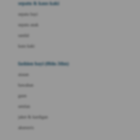
Beauty Barn
sepatu & kaus kaki
Bio Oil
sepatu bayi
Biolane
sepatu anak
Bite Fighters
sandal
Bizzi Growin
kaus kaki
Blackmores
fashion bayi (0bln-3thn)
Blooming Marvellous
atasan
Bonnels
bawahan
Bravado
gaun
Bruder
setelan
Brush Baby
jaket & kardigan
Buds Organics
aksesoris
Bugaboo
Buggygear