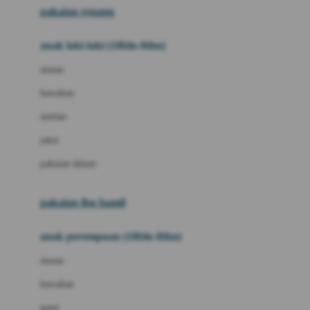
pakaian renang
Bumkins
anak laki-laki (18bln-8thn)
C
atasan
Cetaphil
bawahan
Chicco
setelan
Childlife
jaket
Clevamama
pakaian dalam
Cocolatte
Cottonseeds
pakaian ibu hamil
Cozy N Safe
anak perempuan (18bln-8thn)
Crane
atasan
Cybex
bawahan
D
gaun