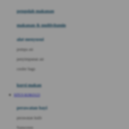
Joie
pengolah makanan
Joolz
Jujube
makanan & multivitamin
K
alat menyusui
Kiddycuts
pompa asi
Kumon
penyimpanan asi
L
cooler bags
Leapfrog
kursi makan
Leclerc
SITUS KOKO123
Lee Vierra
Lillebaby
perawatan bayi
Little Bird Told Me
perawatan kulit
Little Miss Janis
Sunscreen