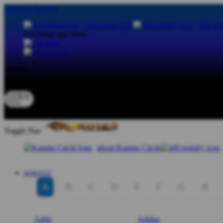
lewati ke Konten
download apps
gift reg
download app from:
Bahasa
ID
Toggle Nav
about Kanmo Circle
KOKO123
A
B
C
D
E
F
G
H
Addo
Adidas