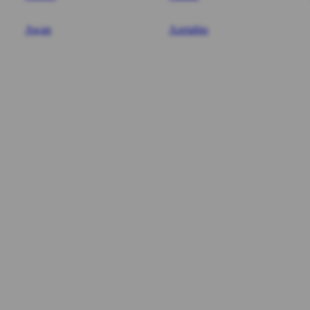
Awan
Azetabio