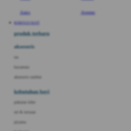
Asics
Aveeno
KOKO123 SLOT
produk terbaru
aksesoris
tas
kacamata
aksesoris rambut
kebutuhan bayi
pakaian tidur
set & terusan
piyama