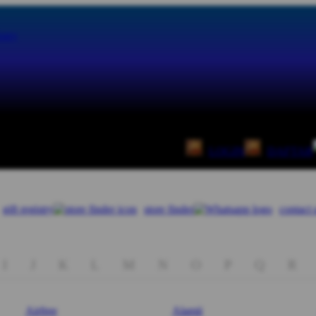
istry
LOGIN
DAFTAR
gift registry
store finder
contact 
I
J
K
L
M
N
O
P
Q
R
Airfree
Alamii