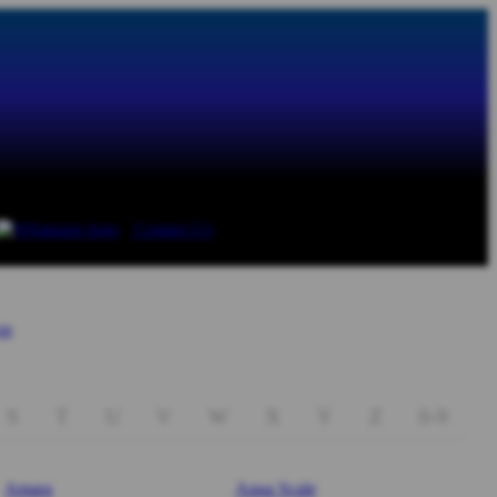
Contact Us
us
S
T
U
V
W
X
Y
Z
0-9
Amara
Aqua Scale